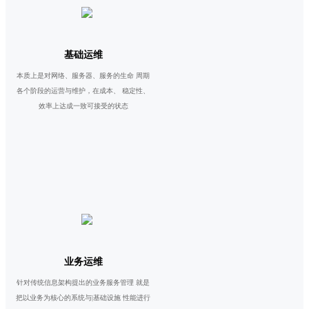
基础运维
本质上是对网络、服务器、服务的生命 周期
各个阶段的运营与维护，在成本、 稳定性、
效率上达成一致可接受的状态
业务运维
针对传统信息架构提出的业务服务管理 就是
把以业务为核心的系统与|基础设施 性能进行