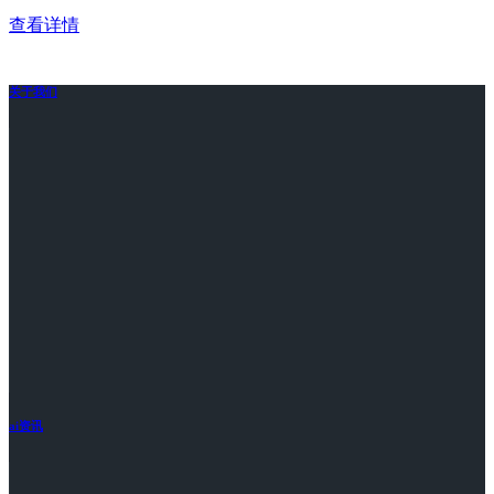
查看详情
关于我们
ai资讯