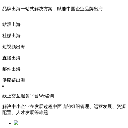
品牌出海一站式解决方案，赋能中国企业品牌出海
站群出海
社媒出海
短视频出海
直播出海
邮件出海
供应链出海
线上交互服务平台We咨询
解决中小企业在发展过程中面临的组织管理、运营发展、资源
配置、人才发展等难题