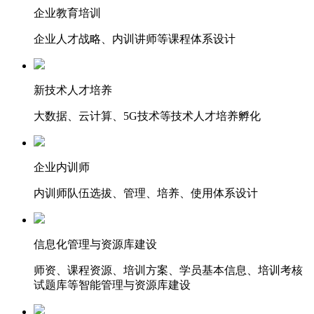
企业教育培训
企业人才战略、内训讲师等课程体系设计
新技术人才培养
大数据、云计算、5G技术等技术人才培养孵化
企业内训师
内训师队伍选拔、管理、培养、使用体系设计
信息化管理与资源库建设
师资、课程资源、培训方案、学员基本信息、培训考核
试题库等智能管理与资源库建设