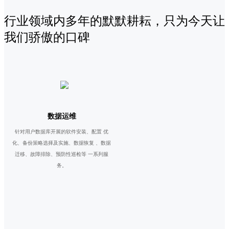
行业领域内多年的默默耕耘，只为今天让
我们骄傲的口碑
数据运维
针对用户数据库开展的软件安装、配置 优
化、备份策略选择及实施、数据恢复 、数据
迁移、故障排除、预防性巡检等 一系列服
务。