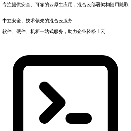
专注提供安全、可靠的云原生应用，混合云部署架构随用随取
中立安全
、技术领先的混合云服务
软件、硬件、机柜一站式服务，助力企业轻松上云