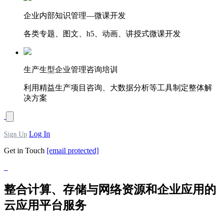
企业内部知识管理—微课开发
各类专题、图文、h5、动画、讲授式微课开发
生产生型企业管理咨询培训
利用精益生产项目咨询、大数据分析等工具制定整体解
决方案
Log In
Sign Up
Get in Touch
[email protected]
整合计算、存储与网络资源和企业应用的
云应用平台服务