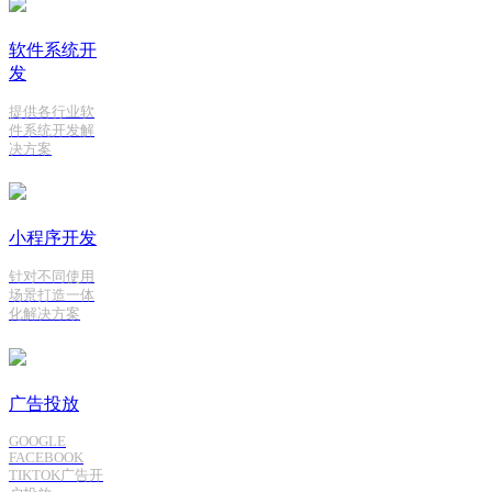
软件系统开
发
提供各行业软
件系统开发解
决方案
小程序开发
针对不同使用
场景打造一体
化解决方案
广告投放
GOOGLE
FACEBOOK
TIKTOK广告开