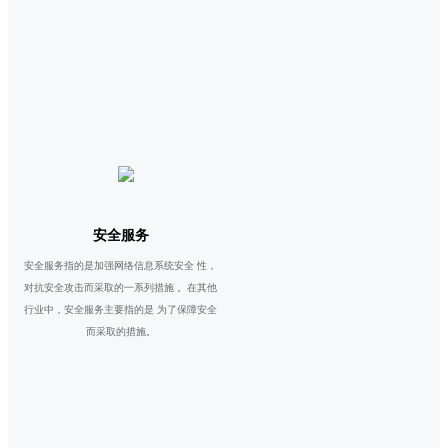
安全服务
安全服务指的是加强网络信息系统安全 性，
对抗安全攻击而采取的一系列措施 。在其他
行业中，安全服务主要指的是 为了保障安全
而采取的措施。