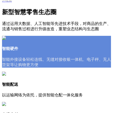
户投放
新型智慧零售生态圈
通过运用大数据、人工智能等先进技术手段，对商品的生产、
流通与销售过程进行升级改造，重塑业态结构与生态圈
智能硬件
智能外接设备轻松连线、无缝对接收银一体机、电子秤、无人
货架等让购物更方便
智能配送
以运输网络为依托，提供智能仓配一体化服务