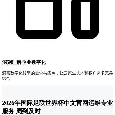
深刻理解企业数字化
洞察数字化转型的需求与痛点，让云原生技术和客户需求完美
结合
2026年国际足联世界杯中文官网运维专业
服务 周到及时