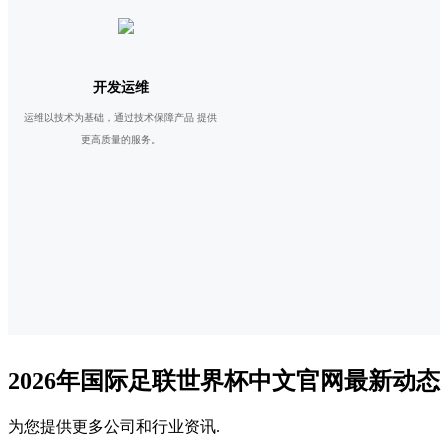
开发运维
运维以技术为基础，通过技术保障产品 提供
更高质量的服务。
2026年国际足联世界杯中文官网最新动态
为您提供更多公司和行业资讯.