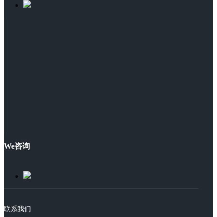
We咨询
联系我们