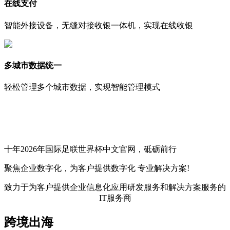
在线支付
智能外接设备，无缝对接收银一体机，实现在线收银
多城市数据统一
轻松管理多个城市数据，实现智能管理模式
十年2026年国际足联世界杯中文官网，砥砺前行
聚焦企业数字化，
为客户提供数字化
专业解决方案!
致力于为客户提供企业信息化应用研发服务和解决方案服务的
IT服务商
跨境出海