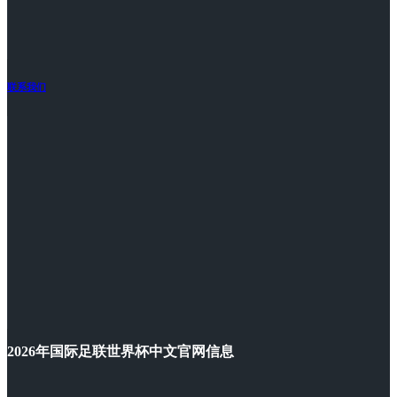
联系我们
2026年国际足联世界杯中文官网信息