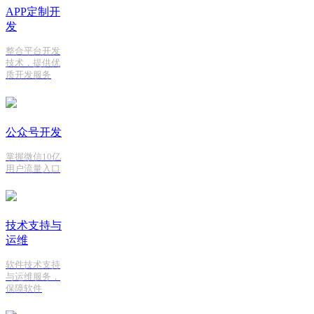
APP定制开
发
整合平台开发
技术，提供优
质开发服务
公众号开发
掌握微信10亿
用户流量入口
技术支持与
运维
软件技术支持
与运维服务，
保障软件