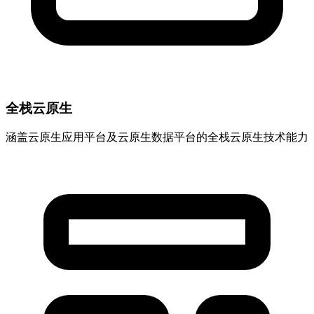
全栈云原生
涵盖云原生应用平台及云原生数据平台的全栈云原生技术能力