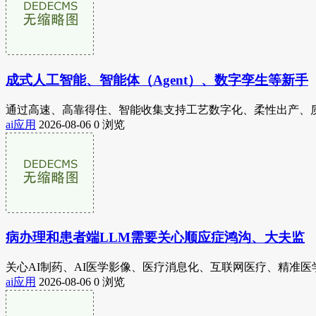
成式人工智能、智能体（Agent）、数字孪生等新手
通过高速、高靠得住、智能收集支持工艺数字化、柔性出产、质
ai应用
2026-08-06
0 浏览
病办理和患者端LLM需要关心顺应症鸿沟、大夫监
关心AI制药、AI医学影像、医疗消息化、互联网医疗、精准医
ai应用
2026-08-06
0 浏览