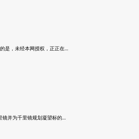
是，未经本网授权，正正在...
并为千里镜规划凝望标的...