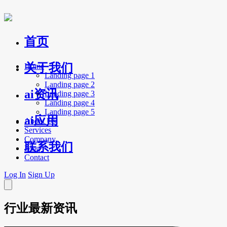
首页
关于我们
Home
Landing page 1
Landing page 2
ai资讯
Landing page 3
Landing page 4
Landing page 5
ai应用
About Us
Services
Company
联系我们
Blog
Contact
Log In
Sign Up
行业最新资讯