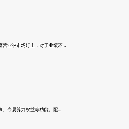
营业被市场盯上，对于业绩环...
专属算力权益等功能。配...