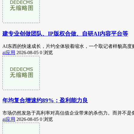
建专业创做团队、IP版权合做、自研AI内容平台等
AI东西的快速成长，片约全体较着缩水，一个取记者样貌高度贴
ai应用
2026-08-05
0 浏览
年均复合增速约89%；盈利能力良
市场仍然发急于高利率对高估值企业带来的杀伤力。而并不是像2
ai应用
2026-08-05
0 浏览