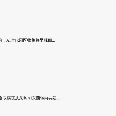
I时代园区收集将呈现四...
病院从采购AI东西转向共建...