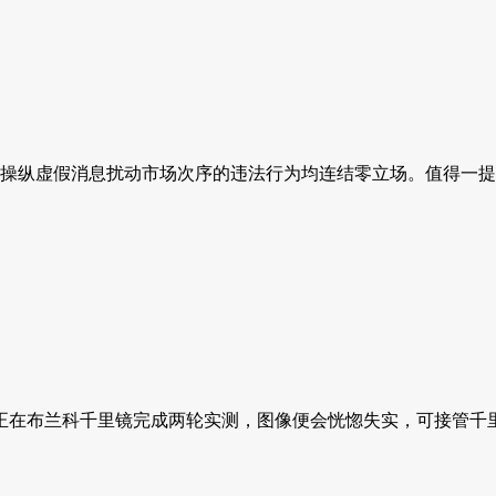
操纵虚假消息扰动市场次序的违法行为均连结零立场。值得一提的
正在布兰科千里镜完成两轮实测，图像便会恍惚失实，可接管千里镜