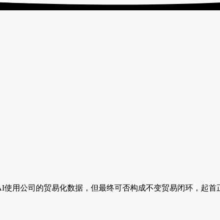
等美股AI使用公司的贸易化数据，但最终可否构成不变贸易闭环，起首正