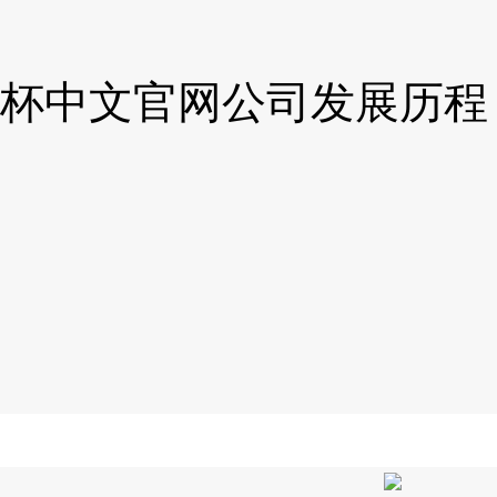
界杯中文官网公司发展历程