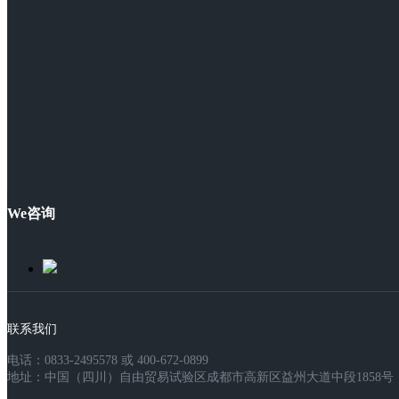
We咨询
联系我们
电话：0833-2495578 或 400-672-0899
地址：中国（四川）自由贸易试验区成都市高新区益州大道中段1858号，