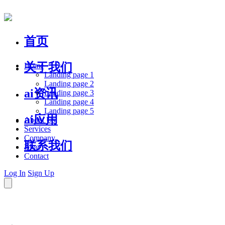
首页
关于我们
Home
Landing page 1
Landing page 2
ai资讯
Landing page 3
Landing page 4
Landing page 5
ai应用
About Us
Services
Company
联系我们
Blog
Contact
Log In
Sign Up