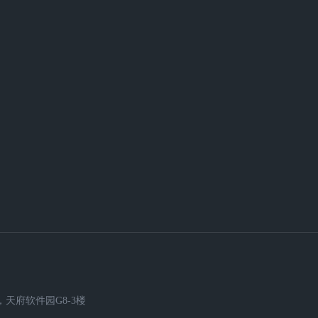
天府软件园G8-3楼